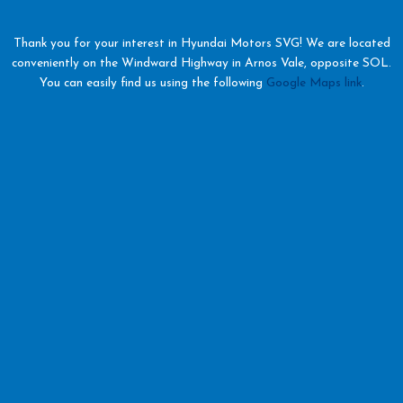
Thank you for your interest in Hyundai Motors SVG! We are located
conveniently on the Windward Highway in Arnos Vale, opposite SOL.
You can easily find us using the following
Google Maps link
.