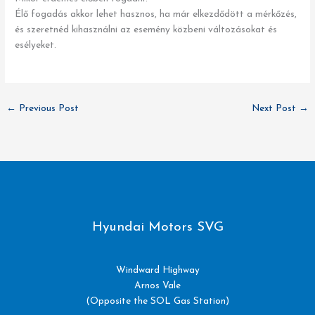
Élő fogadás akkor lehet hasznos, ha már elkezdődött a mérkőzés,
és szeretnéd kihasználni az esemény közbeni változásokat és
esélyeket.
←
Previous Post
Next Post
→
Hyundai Motors SVG
Windward Highway
Arnos Vale
(Opposite the SOL Gas Station)