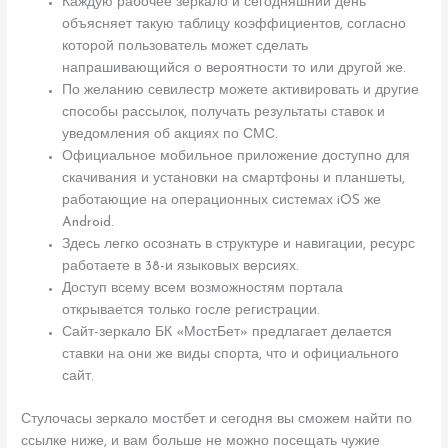
Каждую рабочее зеркало и сегодняшний день
объясняет такую таблицу коэффициентов, согласно
которой пользователь может сделать
напрашивающийся о вероятности то или другой же.
По желанию севилестр можете активировать и другие
способы рассылок, получать результаты ставок и
уведомления об акциях по СМС.
Официальное мобильное приложение доступно для
скачивания и установки на смартфоны и планшеты,
работающие на операционных системах iOS же
Android.
Здесь легко осознать в структуре и навигации, ресурс
работаете в 38-и языковых версиях.
Доступ всему всем возможностям портала
открывается только госле регистрации.
Сайт-зеркало БК «МостБет» предлагает делается
ставки на они же виды спорта, что и официального
сайт.
Стулочасы зеркало мостбет и сегодня вы сможем найти по
ссылке ниже, и вам больше не можно посещать чужие