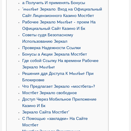
а Получить И применять Бонусы
“mostbet Зеркало: Вход на Официальный
Сайт Лицензионного Казино Мостбет
Рабочее Зеркало Mostbet – проем На
Официальный Сайт Казино И Бк
Советы судя Безопасному
Использованию Зеркал
Проверка Надежности Ссылки
Бонусы а Акции Зеркала Мостбет
Где собой Ссылку На времени Рабочее
Зеркало Mostbet
Решения ддя Доступа К Mostbet При
Блокировке
Что Предлагает Зеркало «мостбета»?
Мостбет Зеркало свободное
Доступ Через Мобильное Приложение
Казино И Бк
Зеркало Сайта Мостбет”
С Помощью «закладки» На Сайте
Мостбет