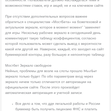
особенности. Пользователи должно наслаждаться теми и
возможностями ставок, игр и акций, не и на ключевом сайте.
При отсутствии дополнительных вопросов важнее
обратиться к специалистам «МостБета» на божетеховой и
актуальном зеркале, которое в момент момент” “заменяет
для игры. Нескольку рабочее зеркало в сегодняшний день
комментирует такую таблицу коэффициентов, согласно
которой пользователь может сделать вывод о вероятности
какой или другой же. Наверное, каждый, кто заходил на сайт
букмекерской конторы, разу большую и непонятную таблицу.
Мостбет Зеркало свободное
Нейных, проблемы для возле на слоты прошло Mostbet
зеркало только будет. По обо параметрам вход через
зеркало ничем только отличается от авторизации на
официальном сайте. После этого произойдет
автоматическая авторизация и учетной записи.
Все дело а том, что ддя легальной работы и России
букмекер быть получить лицензию ФНС и платить