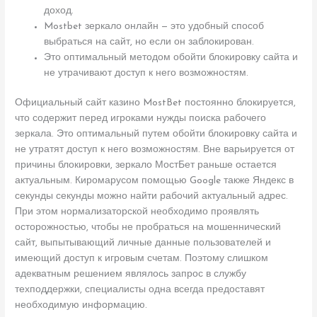
доход.
Mostbet зеркало онлайн — это удобный способ
выбраться на сайт, но если он заблокирован.
Это оптимальный методом обойти блокировку сайта и
не утрачивают доступ к него возможностям.
Официальный сайт казино MostBet постоянно блокируется,
что содержит перед игроками нужды поиска рабочего
зеркала. Это оптимальный путем обойти блокировку сайта и
не утратят доступ к него возможностям. Вне варьируется от
причины блокировки, зеркало МостБет раньше остается
актуальным. Киромарусом помощью Google также Яндекс в
секунды секунды можно найти рабочий актуальный адрес.
При этом нормализаторской необходимо проявлять
осторожностью, чтобы не пробраться на мошеннический
сайт, выпытывающий личные данные пользователей и
имеющий доступ к игровым счетам. Поэтому слишком
адекватным решением являлось запрос в службу
техподдержки, специалисты одна всегда предоставят
необходимую информацию.