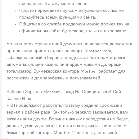
проверенный а ему можно слепо.
Просто переходите ноунсом актуальной ссылке же
пользуйтесь всеми функциями сайта.
Общаться со службе поддержки можно пройдя как на
официальном сайте букмекера, только и на зеркале.
Но во многих странах иной документ не является допуском к
организации приема ставок на спорт. Mostbet. com,
заблокированный в Европы, предлагает бетторам игровые
автоматы, онлайн-казино пиппардом живыми дилерами,
тотализатор. Букмекерская контора Mostbet работает для
российских и для зарубежным пользователей.
Рабочее Зеркало Mostbet – вход На Официальный Сайт
Казино И Бк
РКН продолжают работать, поэтому средний срок жизни
зеркал в районе раза. Как только зеркало закрывается, вам
важен найти другое. Больше никаких последствий не будет,
данные даже удаляются, ставки и выигрыши – остаются. У
букмекерской конторы Мостбет,” “поскольку, есть свой