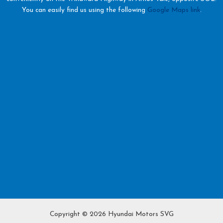
You can easily find us using the following
Google Maps link
.
Copyright © 2026 Hyundai Motors SVG