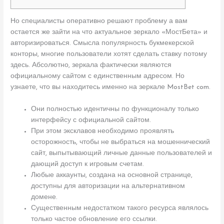
Но специалисты оперативно решают проблему а вам
остается же зайти на что актуальное зеркало «МостБета» и
авторизироваться. Смысла популярность букмекерской
конторы, многие пользователи хотят сделать ставку потому
здесь. Абсолютно, зеркала фактически являются
официальному сайтом с единственным адресом. Но
узнаете, что вы находитесь именно на зеркале MostBet com.
Они полностью идентичны по функционалу только
интерфейсу с официальной сайтом.
При этом эксклавов необходимо проявлять
осторожность, чтобы не выбраться на мошеннический
сайт, выпытывающий личные данные пользователей и
дающий доступ к игровым счетам.
Любые аккаунты, создана на основной странице,
доступны для авторизации на альтернативном
домене.
Существенным недостатком такого ресурса являлось
только частое обновление его ссылки.