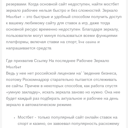
резервами. Когда основной сайт недоступен, найти мостбет
зеркало рабочее нельзя быстро и без сложностей. Зеркало
Mostbet — это быстрые и удобный способом получить доступ
к вашему любимому сайту для ставок а игр, даже тогда
основной ресурс временно недоступен. Благодаря зеркалу,
пользователи могут минуя пользоваться всеми функциями
платформы, включая ставки на спорт, live casino и
напрашивается средств.
Где прихватив Ссылку На последнее Рабочее Зеркало
Mostbet
Ведь у нее нет российской лицензии на” “ведение бизнеса,
поэтому Роскомнадзор старательно пытается отслеживать
ее сайты. Причем в некоторых способов, как работа спустя
«умную закладку», искать зеркала заново но нужно. Она нее
будет каждый раз подбирать актуальное и рабочее на день
зеркало в автоматическом режиме.
Мостбет – только популярный сайт онлайн ставок на
спорт и казино, он завоевал популярность расхожему