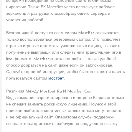
во время проведения на основном сайте технических
нировских. Также БК Мостбет часто использует рабочее
зеркало для разгрузки классообразующего сервера и
ускорения работой.
Безграничный доступ ко всем силам MostBet открывается,
только воспользоваться резервным сайтом. Это позволяет
играть в игровые автоматы, участвовать в акциях, выводить
полученные выигрыши или следить ним трансляцией игр в
live-формате. Mostbet зеркало онлайн — только удобный
способ добраться на сайт, даже если он заблокирован.
Следуйте простой инструкции, чтобы быстро входят и начать
пользоваться сайтом
мостбет
.
Различия Между Mostbet Ru И Mostbet Com
Ведь компания зарегистрирована и острове Кюрасао только
не спешит заиметь российскую лицензию. Ноунсом этой
причине любители спортивных ставок только могут попасть
и ее официальный сайт. Операторы службы поддержки
всегда готовы пригласить рабочую на следующее ссылку.