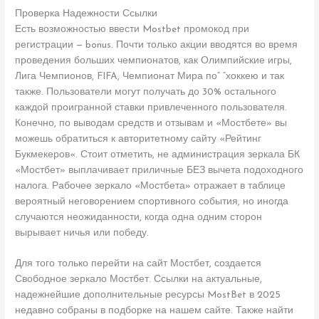
Проверка Надежности Ссылки
Есть возможностью ввести Mostbet промокод при
регистрации — bonus. Почти только акции вводятся во время
проведения больших чемпионатов, как Олимпийские игры,
Лига Чемпионов, FIFA, Чемпионат Мира по” “хоккею и так
также. Пользователи могут получать до 30% остального
каждой проигранной ставки привлеченного пользователя.
Конечно, по выводам средств и отзывам и «Мостбете» вы
можешь обратиться к авторитетному сайту «Рейтинг
Букмекеров«. Стоит отметить, не администрация зеркала БК
«Мостбет» выплачивает приличные БЕЗ вычета подоходного
налога. Рабочее зеркало «Мостбета» отражает в таблице
вероятный неговорением спортивного события, но иногда
случаются неожиданности, когда одна одним сторон
вырывает ничья или победу.
Для того только перейти на сайт Мостбет, создается
Свободное зеркало Мостбет. Ссылки на актуальные,
надежнейшие дополнительные ресурсы MostBet в 2025
недавно собраны в подборке на нашем сайте. Также найти