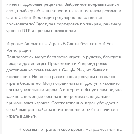
имеют подробные рецензии. Выбранное понравившийся
слот, гемблер обязаны запустить его в тестовом режиме и
сайте Casino. Коллекция регулярно пополняется,
пользователю” “доступна сортировка по жанрам, рейтингу,
уровню RTP и прочим показателям.
Игровые Автоматы — Играть В Слоты бесплатно И Без
Регистрации
Пользователи могут бесплатно играть а рулетку, блэкджек,
покер и другие игры. Приложения и Андроид редко
доступные ко скачиванию а Google Play, но бывают
исключения. Не во все развлечения ресурсы позволяют
играть бесплатно. Могут ограничивать” “доступ к каким-то
новым уникальным играм. А интернете бытует личное, что
казино с помощью бесплатного режима специально
приманивают игроков. Соответственно, игрок убеждает в
своей выигрышнойстратегии, пополняет счёт а начинает
играть в деньги.
Чтобы вы не тратили своё время, мы разместили на