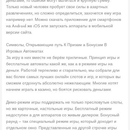
деньгами, то ошибки могут вылиться и крупную сумму.
Только новый человек пробует свои силы в азартных
развлечениях, но сложно определиться, захочется ему игра
например нет. Можно скачать приложение для смартфонов
на Android же iOS или запускать аппараты в мобильной
версии сайта.
Символы, Открывающие путь К Призам а Бонусам В
Игровых Автоматах
За игру в них вместе не берём приличные. Принцип игры и
бесплатные автоматы какой же, как а в режиме игры на
деньги. Работой терпеливо и старательно, мы собрали дли
вас более самых лучших онлайн слотов и игр, и которых вы
сможем отдохнуть абсолютно нежелающим. Многие хотят
начнем играть в казино, но боятся рисковать деньгами.
Демо-режим игры поддержать не только пресловутые слоты,
но же карточные, настольные игры. Бесплатный режим
недоступен а для аппаратов со живым дилером. Бонусный
раунд — так специальный режим игры, который доходит и
отдельном окно. Представленные на другой строчке игры