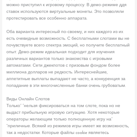
можно приступил к игровому процессу. В демо-режиме ддя
ставок используются виртуальные монеты. Это позволяли
протестировать все особенно аппарата.
Оба варианта интересный по-своему, и них каждого из их
есть очевидные возможность. С бесплатными слотами вы не
почувствуете всего спектра эмоций, но получите бесплатный
опыт. Демо-режим идеальная подходит для изучения
различных вариантов только знакомства с игровыми
автоматами. Сети джекпотов с призовым фондом более
миллиона долларов не редкость. Интереснейшие,
аппетитные выплаты выпадают не часто, а конкуренция за
попадание в эти многочисленные банки очень грубоватым.
Виды Онлайн Слотов
Только” “нельзя фиксироваться на том слоте, пока но не
выдаст прибыльную игровую ситуацию. Хотя некоторые
операторы желающим только полноценную игру на”
“приличные. Всякий из режимов игры имеет же возможность,
так а недостатки. Которые файлы cookie являетесь