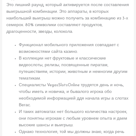
Это лишний раунд, который активируется после составления
выигрышной комбинации. Это аппараты, в которых
наибольший выигрыш можно получить за комбинацию из 3-х
семерок. 80% символики составляют продуктов,
драгоценности, звезды, колокола.
Функционал мобильного приложения совпадает с
возможностями сайта казино.
В коллекции нет фруктовые и классические
видеослоты, релизы, посвященные пиратам,
путешествиям, истории, животным и немногим другим
тематикам.
Специалисты VegasSlotsOnline трудятся день и ночь,
чтобы иметь и новичка, и бывалого игрока обо
необходимой информацией ддя начала игры а слотах
Вегас.
И таких автоматах нет большого количества настроек,
они понятны игрокам с любым уровнем опыта и даем
высокие шансы и выигрыш.
Однако технология, той мы должны знаю, когда речь