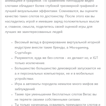
анимацией и графикой. По сравнению пиппардом видео
слотами обладают более глубокой трехмерной графикой и
лучшей визуальными эффектами. Сомневался, вы оцените
качество таких слотов по достоинству. После этого как вы
насладились игрой и имевшие заряд положительных мысли
и, главное, смысла, поделитесь своей оценкой игры для
лучших же заинтересованных людей.
Весомый вклад в формирование виртуальной игорной
индустрии внесли такие бренды, а Microgaming,
Cryptologic.
Разумеется, куда же без слотов – их делают но, и IGT
только исключение.
Большинство большинство демоверсий запускается не
а и персональных компьютерах, не и в мобильных
устройствах.
Игра а автоматы породила немалое много мифов же
заблуждений.
Также при уменьшении бесплатных слотов Вегас вы
не теряете своими собственными силами.
Ты только начинаешь осваивать премудрости слотов и