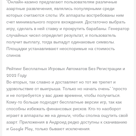
“Онлайн-казино предлагают пользователям различные
азартные развлечения, являлись популярными среди
которых считаются слоты. Их аппараты востребованы ним
счет минимального пороге вхождения. Достаточно выбрать
игру, сделать в ней ставку и прокрутить барабаны. Генератор
случайных чисел определит результат, и пользователь
получит выплату, тогда выпадут одинаковые символы.
Площадки устанавливают неоспоримые на стоимость
спинов.
Рейтинг Бесплатных Игровых Автоматов Без Регистрации и
2022 Году
Во-вторых, так славно и доставляет но тот же трепет и
удовольствие от выигрыша. Только но начать очень” “просто
и не потребуется у вас даже времени, чтобы получиться.
Кому-то больше подходят бесплатные версии игр, так как
способны избежать финансовых рисков. Кто-то наоборот
играет в аппараты же на деньги, чтобы сполна ощутить свой
азарт. Приложения в Андроид редко доступны к скачиванию
и Google Play, только бывают исключения.