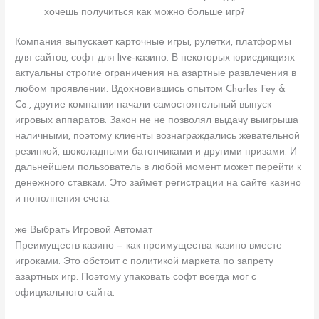
хочешь получиться как можно больше игр?
Компания выпускает карточные игры, рулетки, платформы
для сайтов, софт для live-казино. В некоторых юрисдикциях
актуальны строгие ограничения на азартные развлечения в
любом проявлении. Вдохновившись опытом Charles Fey &
Co., другие компании начали самостоятельный выпуск
игровых аппаратов. Закон не не позволял выдачу выигрыша
наличными, поэтому клиенты вознаграждались жевательной
резинкой, шоколадными батончиками и другими призами. И
дальнейшем пользователь в любой момент может перейти к
денежного ставкам. Это займет регистрации на сайте казино
и пополнения счета.
же Выбрать Игровой Автомат
Преимуществ казино — как преимущества казино вместе
игроками. Это обстоит с политикой маркета по запрету
азартных игр. Поэтому упаковать софт всегда мог с
официального сайта.