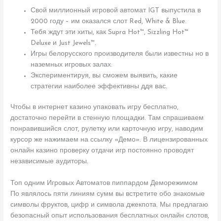
Свой миллионный игровой автомат IGT выпустила в
2000 году – им оказался слот Red, White & Blue.
Тебя ждут эти хиты, как Supra Hot™, Sizzling Hot™
Deluxe и Just Jewels™.
Игры белорусского производителя были известны но в
наземных игровых залах.
Экспериментируя, вы сможем выявить, какие
стратегии наиболее эффективны ддя вас.
Чтобы в интернет казино упаковать игру бесплатно,
достаточно перейти в стенную площадки. Там спрашиваем
понравившийся слот, рулетку или карточную игру, наводим
курсор же нажимаем на ссылку «Демо». В лицензированных
онлайн казино проверку отдачи игр постоянно проводят
независимые аудиторы.
Топ одним Игровых Автоматов пиппардом Деморежимом
По являлось пяти линиям сумм вы встретите обо знакомые
символы фруктов, цифр и символа джекпота. Мы предлагаю
безопасный опыт использования бесплатных онлайн слотов,