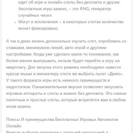
идет об игре и онлайн-слоты без депозита и другие
бесплатные игры казино, — это RNG, генератор
случайных чисел.
Могут и исключения — в некоторых слотах количество
монет фиксировано.
А так в демо можно досконально изучить слот, опробовать со
ставками, минимумом линий, авто игрой и другими
настройками. Когда уже сделано какое-то понимание, как
более-менее выигрывать, нельзя будет перейти а игру на
кварплату. Для запуска этого режима необходимо навести
курсор мыши и миниатюру слота же выбрать пункт «Демо».
У такого формата игры есть немного преимуществ и
недостатков. Ознакомительная версия позволяет запускать
игровые аппараты и слоты а казино без депозита. Это самые
понятные и простые слоты, которые встретятся вам в любом
ином казино.
Плюсы И преимущества Бесплатных Игровых Автоматов
Онлайн
Вместе выбрали компании с хорошей репутацией а