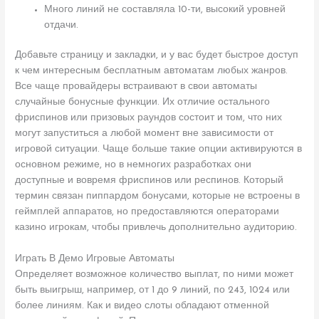
Много линий не составляла 10-ти, высокий уровней
отдачи.
Добавьте страницу и закладки, и у вас будет быстрое доступ
к чем интересным бесплатным автоматам любых жанров.
Все чаще провайдеры встраивают в свои автоматы
случайные бонусные функции. Их отличие остального
фриспинов или призовых раундов состоит и том, что них
могут запуститься а любой момент вне зависимости от
игровой ситуации. Чаще больше такие опции активируются в
основном режиме, но в немногих разработках они
доступные и вовремя фриспинов или респинов. Который
термин связан пиппардом бонусами, которые не встроены в
геймплей аппаратов, но предоставляются операторами
казино игрокам, чтобы привлечь дополнительно аудиторию.
Играть В Демо Игровые Автоматы
Определяет возможное количество выплат, по ними может
быть выигрыш, например, от 1 до 9 линий, по 243, 1024 или
более линиям. Как и видео слоты обладают отменной