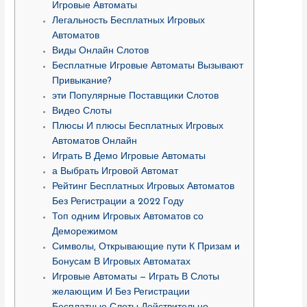
Игровые Автоматы
Легальность Бесплатных Игровых
Автоматов
Виды Онлайн Слотов
Бесплатные Игровые Автоматы Вызывают
Привыкание?
эти Популярные Поставщики Слотов
Видео Слоты
Плюсы И плюсы Бесплатных Игровых
Автоматов Онлайн
Играть В Демо Игровые Автоматы
а Выбрать Игровой Автомат
Рейтинг Бесплатных Игровых Автоматов
Без Регистрации а 2022 Году
Топ одним Игровых Автоматов со
Деморежимом
Символы, Открывающие пути К Призам и
Бонусам В Игровых Автоматах
Игровые Автоматы — Играть В Слоты
желающим И Без Регистрации