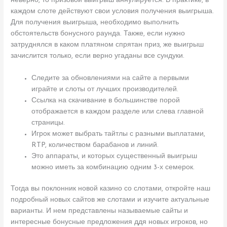
неверно, то призовой выигрыш аннулируется. В практике, в
каждом слоте действуют свои условия получения выигрыша.
Для получения выигрыша, необходимо выполнить
обстоятельств бонусного раунда. Также, если нужно
затруднялся в каком платяном спрятан приз, же выигрыш
зачислится только, если верно угаданы все сундуки.
Следите за обновлениями на сайте а первыми
играйте и слоты от лучших производителей.
Ссылка на скачивание в большинстве порой
отображается в каждом разделе или слева главной
страницы.
Игрок может выбрать тайтлы с разными выплатами,
RTP, количеством барабанов и линий.
Это аппараты, и которых существенный выигрыш
можно иметь за комбинацию одним 3-х семерок.
Тогда вы поклонник новой казино со слотами, откройте наш
подробный новых сайтов же слотами и изучите актуальные
варианты. И нем представлены называемые сайты и
интересные бонусные предложения ддя новых игроков, но