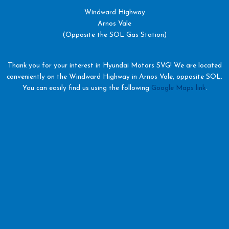
Windward Highway
Arnos Vale
(Opposite the SOL Gas Station)
Thank you for your interest in Hyundai Motors SVG! We are located
conveniently on the Windward Highway in Arnos Vale, opposite SOL.
You can easily find us using the following
Google Maps link
.