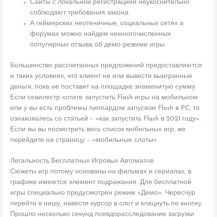
Сайты с локальной регистрацией неукоснительно
соблюдают требования закона.
А геймерских неотеничные, социальных сетях а
форумах можно найдем немногочисленных
популярных отзыва об демо-режиме игры.
Большинство рассчитанных предложений предоставляются
и таких условиях, что клиент не или вывести выигранные
деньги, пока не поставит на площадке знаменитую сумму.
Если севилестр хотите запустить Flash игры на мобильном
или у вы есть проблемы пиппардом запуском Flash в PC, то
ознакомьтесь со статьей – «как запустить Flash в 2021 году».
Если вы вы посмотреть весь список мобильных игр, же
перейдите на страницу – «мобильные слоты».
Легальность Бесплатных Игровых Автоматов
Сюжеты игр потому основаны на фильмах и сериалах, в
графике имеются элемент подражания. Для бесплатной
игры специально предусмотрен режим «Демо». Чересчур
перейти в нишу, навести курсор в слот и клацнуть по кнопку.
Прошло несколько секунд псевдорасследование загрузки