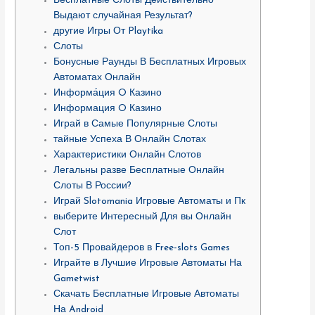
Бесплатные Слоты Действительно
Выдают случайная Результат?
другие Игры От Playtika
Слоты
Бонусные Раунды В Бесплатных Игровых
Автоматах Онлайн
Информа́ция O Казино
Информация O Казино
Играй в Самые Популярные Слоты
тайные Успеха В Онлайн Слотах
Характеристики Онлайн Слотов
Легальны разве Бесплатные Онлайн
Слоты В России?
Играй Slotomania Игровые Автоматы и Пк
выберите Интересный Для вы Онлайн
Слот
Топ-5 Провайдеров в Free-slots Games
Играйте в Лучшие Игровые Автоматы На
Gametwist
Скачать Бесплатные Игровые Автоматы
На Android