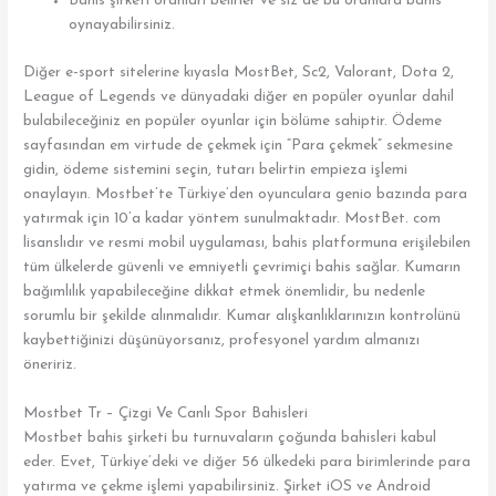
Bahis şirketi oranları belirler ve siz de bu oranlara bahis
oynayabilirsiniz.
Diğer e-sport sitelerine kıyasla MostBet, Sc2, Valorant, Dota 2,
League of Legends ve dünyadaki diğer en popüler oyunlar dahil
bulabileceğiniz en popüler oyunlar için bölüme sahiptir. Ödeme
sayfasından em virtude de çekmek için “Para çekmek” sekmesine
gidin, ödeme sistemini seçin, tutarı belirtin empieza işlemi
onaylayın. Mostbet’te Türkiye’den oyunculara genio bazında para
yatırmak için 10’a kadar yöntem sunulmaktadır. MostBet. com
lisanslıdır ve resmi mobil uygulaması, bahis platformuna erişilebilen
tüm ülkelerde güvenli ve emniyetli çevrimiçi bahis sağlar. Kumarın
bağımlılık yapabileceğine dikkat etmek önemlidir, bu nedenle
sorumlu bir şekilde alınmalıdır. Kumar alışkanlıklarınızın kontrolünü
kaybettiğinizi düşünüyorsanız, profesyonel yardım almanızı
öneririz.
Mostbet Tr – Çizgi Ve Canlı Spor Bahisleri
Mostbet bahis şirketi bu turnuvaların çoğunda bahisleri kabul
eder. Evet, Türkiye’deki ve diğer 56 ülkedeki para birimlerinde para
yatırma ve çekme işlemi yapabilirsiniz. Şirket iOS ve Android