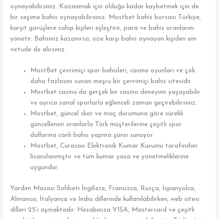
oynayabilirsiniz. Kazanmak için olduğu kadar kaybetmek için de
bir seçime bahis oynayabilirsiniz. Mostbet bahis borsası Türkiye,
karşıt görüşlere sahip kişileri eşleştirir, para ve bahis oranlarını
yönetir. Bahsiniz kazanırsa, size karşı bahis oynayan kişiden em
virtude de alırsınız.
MostBet çevrimiçi spor bahisleri, casino oyunları ve çok
daha fazlasını sunan meşru bir çevrimiçi bahis sitesidir.
Mostbet casino’da gerçek bir casino deneyimi yaşayabilir
ve ayrıca sanal sporlarla eğlenceli zaman geçirebilirsiniz.
Mostbet, güncel skor ve maç durumuna göre sürekli
güncellenen oranlarla Türk müşterilerine çeşitli spor
dallarına canlı bahis yapma şansı sunuyor.
Mostbet, Curacao Elektronik Kumar Kurumu tarafından
lisanslanmıştır ve tüm kumar yasa ve yönetmeliklerine
uygundur.
Yardım Masası Sohbeti İngilizce, Fransızca, Rusça, İspanyolca,
Almanca, İtalyanca ve Indio dillerinde kullanılabilirken, web sitesi
dilleri 25’i aşmaktadır. Hesabınıza VISA, Mastercard ve çeşitli