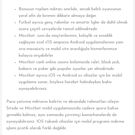
Bonusun toplam miktarı sınırlıdır, ancak belirli oyuncunun
yerel afin de birimini dikkate almaya değer.
Futbol ayrıca genç takımlar ve amatör ligler de dahil olmak
üzere çeşitli seviyelerde temsil edilmektedir.
Mostbet. com’da müşterilerimiz, kolaylık ve esneklik
sağlayan özel iOS empieza Android uygulamalarının yanı
sıra masaüstü ve mobil site aracılığıyla hizmetlerimize
kolayca erişebilirler.
Mostbet canlı online casino bölümünde rulet, black jack,
bakara ve poker gibi popüler oyunlar yer almaktadır.
Mostbet ayrıca iOS ve Android os cihazlar için bir mobil
uygulama sunar, böylece hareket halindeyken bahis
oynayabilirsiniz.
Para yatırma miktarını belirtin ve ekrandaki talimatları izleyin.
Sitede ve Mostbet mobil uygulamasında sadece spora bahse
girmekle kalmaz, aynı zamanda çevrimiçi kumarhanelerde de
oynayabilirsiniz. IOS tabanlı cihazlar için mobil programı indirme
işlemi pratik olarak farklı değildir.