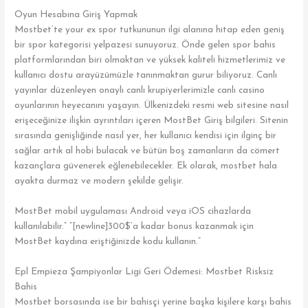
Oyun Hesabına Giriş Yapmak
Mostbet’te your ex spor tutkununun ilgi alanına hitap eden geniş
bir spor kategorisi yelpazesi sunuyoruz. Önde gelen spor bahis
platformlarından biri olmaktan ve yüksek kaliteli hizmetlerimiz ve
kullanıcı dostu arayüzümüzle tanınmaktan gurur biliyoruz. Canlı
yayınlar düzenleyen onaylı canlı krupiyerlerimizle canlı casino
oyunlarının heyecanını yaşayın. Ülkenizdeki resmi web sitesine nasıl
erişeceğinize ilişkin ayrıntıları içeren MostBet Giriş bilgileri. Sitenin
sırasında genişliğinde nasıl yer, her kullanıcı kendisi için ilginç bir
sağlar artık al hobi bulacak ve bütün boş zamanların da cömert
kazançlara güvenerek eğlenebilecekler. Ek olarak, mostbet hala
ayakta durmaz ve modern şekilde gelişir.
MostBet mobil uygulaması Android veya iOS cihazlarda
kullanılabilir.” “[newline]300$’a kadar bonus kazanmak için
MostBet kaydına eriştiğinizde kodu kullanın.”
Epl Empieza Şampiyonlar Ligi Geri Ödemesi: Mostbet Risksiz
Bahis
Mostbet borsasında ise bir bahisçi yerine başka kişilere karşı bahis