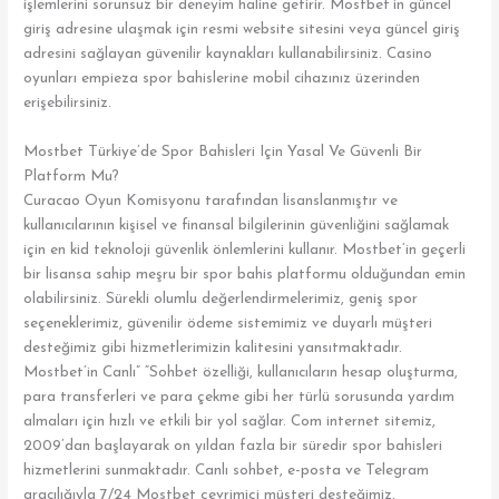
işlemlerini sorunsuz bir deneyim haline getirir. Mostbet’in güncel
giriş adresine ulaşmak için resmi website sitesini veya güncel giriş
adresini sağlayan güvenilir kaynakları kullanabilirsiniz. Casino
oyunları empieza spor bahislerine mobil cihazınız üzerinden
erişebilirsiniz.
Mostbet Türkiye’de Spor Bahisleri Için Yasal Ve Güvenli Bir
Platform Mu?
Curacao Oyun Komisyonu tarafından lisanslanmıştır ve
kullanıcılarının kişisel ve finansal bilgilerinin güvenliğini sağlamak
için en kid teknoloji güvenlik önlemlerini kullanır. Mostbet’in geçerli
bir lisansa sahip meşru bir spor bahis platformu olduğundan emin
olabilirsiniz. Sürekli olumlu değerlendirmelerimiz, geniş spor
seçeneklerimiz, güvenilir ödeme sistemimiz ve duyarlı müşteri
desteğimiz gibi hizmetlerimizin kalitesini yansıtmaktadır.
Mostbet’in Canlı” “Sohbet özelliği, kullanıcıların hesap oluşturma,
para transferleri ve para çekme gibi her türlü sorusunda yardım
almaları için hızlı ve etkili bir yol sağlar. Com internet sitemiz,
2009’dan başlayarak on yıldan fazla bir süredir spor bahisleri
hizmetlerini sunmaktadır. Canlı sohbet, e-posta ve Telegram
aracılığıyla 7/24 Mostbet çevrimiçi müşteri desteğimiz,