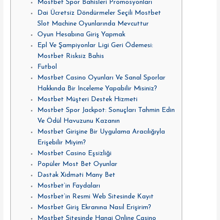
Mostbet Spor Bahisleri Promosyonları
Dai Ücretsiz Döndürmeler Seçili Mostbet
Slot Machine Oyunlarında Mevcuttur
Oyun Hesabına Giriş Yapmak
Epl Ve Şampiyonlar Ligi Geri Ödemesi:
Mostbet Risksiz Bahis
Futbol
Mostbet Casino Oyunları Ve Sanal Sporlar
Hakkında Bir Inceleme Yapabilir Misiniz?
Mostbet Müşteri Destek Hizmeti
Mostbet Spor Jackpot: Sonuçları Tahmin Edin
Ve Ödül Havuzunu Kazanın
Mostbet Girişine Bir Uygulama Aracılığıyla
Erişebilir Miyim?
Mostbet Casino Eşsizliği
Popüler Most Bet Oyunlar
Dəstək Xidməti Many Bet
Mostbet’in Faydaları
Mostbet’in Resmi Web Sitesinde Kayıt
Mostbet Giriş Ekranına Nasıl Erişirim?
Mostbet Sitesinde Hangi Online Casino