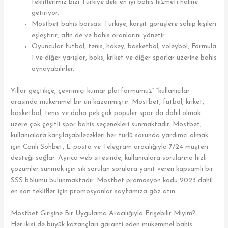
tekliflerimiz bizi Türkiye’deki en iyi bahis hizmeti haline
getiriyor.
Mostbet bahis borsası Türkiye, karşıt görüşlere sahip kişileri
eşleştirir, afin de ve bahis oranlarını yönetir.
Oyuncular futbol, tenis, hokey, basketbol, voleybol, Formula
1 ve diğer yarışlar, boks, kriket ve diğer sporlar üzerine bahis
oynayabilirler.
Yıllar geçtikçe, çevrimiçi kumar platformumuz” “kullanıcılar
arasında mükemmel bir ün kazanmıştır. Mostbet, futbol, kriket,
basketbol, tenis ve daha pek çok popüler spor da dahil olmak
üzere çok çeşitli spor bahis seçenekleri sunmaktadır. Mostbet,
kullanıcılara karşılaşabilecekleri her türlü sorunda yardımcı olmak
için Canlı Sohbet, E-posta ve Telegram aracılığıyla 7/24 müşteri
desteği sağlar. Ayrıca web sitesinde, kullanıcılara sorularına hızlı
çözümler sunmak için sık sorulan sorulara yanıt veren kapsamlı bir
SSS bölümü bulunmaktadır. Mostbet promosyon kodu 2023 dahil
en son teklifler için promosyonlar sayfamıza göz atın.
Mostbet Girişine Bir Uygulama Aracılığıyla Erişebilir Miyim?
Her ikisi de büyük kazançları garanti eden mükemmel bahis