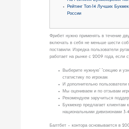
Рейтинг Топ-14 Лучших Букмек
России
Фрибет нужно применять в течение дву
включать в себя не меньше шести собы
поставили. Изредка пользователи руга
работает на рынке с 2009 года, если 
Выберите нужную” “секцию и узн
статистику по игрокам.
И дополнительно пользователи 
Мы оцениваем и по отзывам игр
Рекомендуем заручиться поддерж
Букмекер предлагает клиентам к
национальными дивизионами 3-4
Балтбет – контора основывается в 200