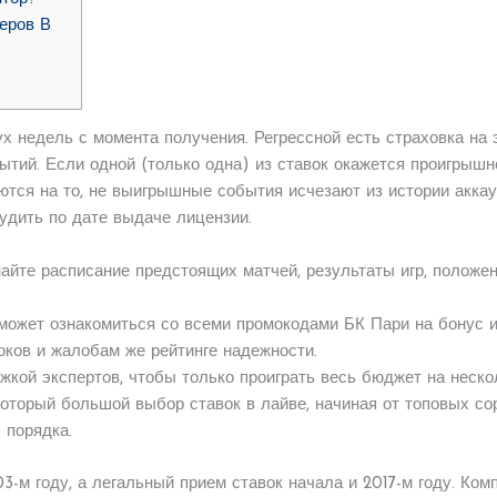
еров В
х недель с момента получения. Регрессной есть страховка на 
тий. Если одной (только одна) из ставок окажется проигрышно
ются на то, не выигрышные события исчезают из истории аккау
судить по дате выдаче лицензии.
айте расписание предстоящих матчей, результаты игр, положе
может ознакомиться со всеми промокодами БК Пари на бонус и
оков и жалобам же рейтинге надежности.
кой экспертов, чтобы только проиграть весь бюджет на неско
оторый большой выбор ставок в лайве, начиная от топовых сор
 порядка.
3-м году, а легальный прием ставок начала и 2017-м году. Ком