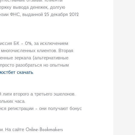
суггестивные отзывы. Клиенты
ержку вывода денежек, долгую
нзии ФНС, выданной 25 декабря 2012
миссия БК – 0%, за исключением
 многочисленных клиентов. Вторая
ченные зеркала (альтернативные
епросто разобраться но опытным
мостбет скачать
.
 лиги второго а третьего эшелонов.
льких часа.
ся регистрации – они получают бонус
. На сайте Online-Bookmakers