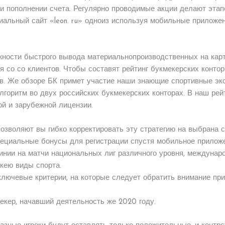
и пополнении счета. Регулярно проводимые акции делают этап
альный сайт «leon. ru» одноиз используя мобильные приложен
ности быстрого вывода материальнопроизводственных на карт
я со со клиентов. Чтобы составят рейтинг букмекерских конт
в. Же обзоре БК примет участие наши знающие спортивные эк
лгоритм во двух российских букмекерских конторах. В наш рей
ой и зарубежной лицензии.
озволяют вы гибко корректировать эту стратегию на выбрана 
пециальные бонусы для регистрации спустя мобильное приложе
инии на матчи национальных лиг различного уровня, междуна
ккею виды спорта.
ключевые критерии, на которые следует обратить внимание пр
екер, начавший деятельность же 2020 году.