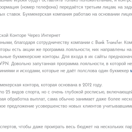
азные игроки будут оставлять только положительные, и контр
формация (номер телефона) передаётся третьим лицам; на зад
ых ставок. Букмекерская компания работаю на основании лице
ской Конторе Через Интернет
ыми, благодаря сотрудничеству компании с Bank Transfer. Ко
нторы есть акции же программа лояльности, них направлены на
альные букмекерские конторы. Для входа в их сайты предназна
 VPN. Довольно запутанная программа лояльности, в которой н
линиями и исходами, которые не даёт полслова один букмекер
керская контора, которая основана в 2012 году.
о 25 видов спорта, но с очень глубокой росписью, включающей
ая обработка выплат, сама обычно занимает даже более неско
ное предложение усовершенство новых клиентов учитывавшими
пертов, чтобы даже проиграть весь бюджет на нескольких пари