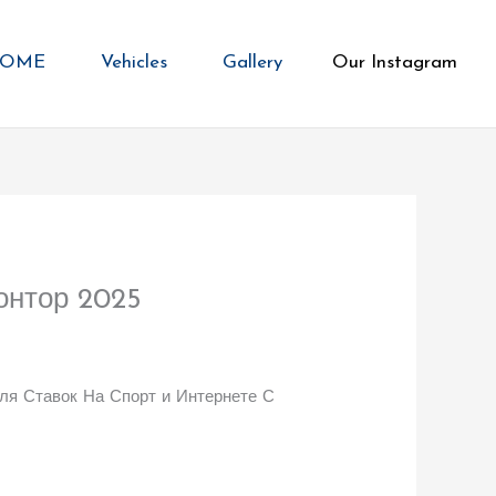
OME
Vehicles
Gallery
Our Instagram
онтор 2025
ля Ставок На Спорт и Интернете С