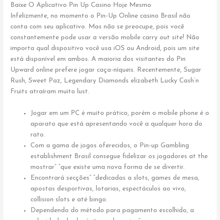
Baixe O Aplicativo Pin Up Casino Hoje Mesmo
Infelizmente, no momento o Pin-Up Online casino Brasil não
conta com seu aplicativo. Mas não se preocupe, pois você
constantemente pode usar a versão mobile carry out site! Não
importa qual dispositivo você usa iOS ou Android, pois um site
está disponível em ambos. A maioria dos visitantes do Pin
Upward online prefere jogar caça-níqueis. Recentemente, Sugar
Rush, Sweet Paz, Legendary Diamonds elizabeth Lucky Cash’n
Fruits atraíram muito lust.
Jogar em um PC é muito prático, porém o mobile phone é o
aparato que está apresentando você a qualquer hora do
rato.
Com a gama de jogos oferecidos, o Pin-up Gambling
establishment Brasil consegue fidelizar os jogadores at the
mostrar” “que existe uma nova forma de se divertir.
Encontrará secções” “dedicadas a slots, games de mesa,
apostas desportivas, lotarias, espectáculos ao vivo,
collision slots e até bingo.
Dependendo do método para pagamento escolhido, a