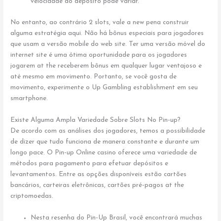
velocidade do depósito pode variar.”
No entanto, ao contrário 2 slots, vale a new pena construir
alguma estratégia aqui. Não há bônus especiais para jogadores
que usam a versão mobile do web site. Ter uma versão móvel do
internet site é uma ótima oportunidade para os jogadores
jogarem at the receberem bônus em qualquer lugar ventajoso e
até mesmo em movimento. Portanto, se você gosta de
movimento, experimente o Up Gambling establishment em seu
smartphone.
Existe Alguma Ampla Variedade Sobre Slots No Pin-up?
De acordo com as análises dos jogadores, temos a possibilidade
de dizer que tudo funciona de manera constante e durante um
longo pace. O Pin-up Online casino oferece uma variedade de
métodos para pagamento para efetuar depósitos e
levantamentos. Entre as opções disponíveis estão cartões
bancários, carteiras eletrônicas, cartões pré-pagos at the
criptomoedas.
Nesta resenha do Pin-Up Brasil, você encontrará muchas