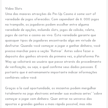
Vídeo Slots
Uma das maiores atracções do Pin-Up Casino é some sort of
variedade de jogos oferecidos. Com cependant de 6. 000 jogos
na trampolín, os jogadores podem escolher entre alguma
variedade de opções, incluindo slots, jogos de colisão, roleta,
jogos de cartas e casino ao vivo. Esta variedade garante que
quaisquer tipos de jogadores encontrarão algo em virtude de
desfrutar. Quando você começar a jogar e ganhar dinheiro, você
precisa marchar para a seção “Retirar”. Antes sobre fazer o
deposito dos ganhos através da primeira vez, a plataforma Pin
Way up solicitará ao usuário que passe através do procedimento
de verificação, ou seja, o qual confirme seus dados pessoais. É
portanto que é extremamente importante indicar informações
confiáveis ​​sobre você.
Graças a la cual oportunidade, os iniciantes podem mergulhar
totalmente no jogo electronic entender sua essência antes” “sobre
começar a jogar com dinheiro. Quer entrar no universo das
apostas e grandes ganhos u mais rápido possível, mas não