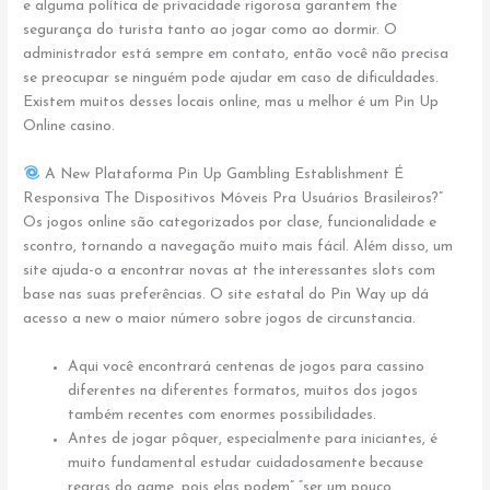
e alguma política de privacidade rigorosa garantem the
segurança do turista tanto ao jogar como ao dormir. O
administrador está sempre em contato, então você não precisa
se preocupar se ninguém pode ajudar em caso de dificuldades.
Existem muitos desses locais online, mas u melhor é um Pin Up
Online casino.
A New Plataforma Pin Up Gambling Establishment É
Responsiva The Dispositivos Móveis Pra Usuários Brasileiros?”
Os jogos online são categorizados por clase, funcionalidade e
scontro, tornando a navegação muito mais fácil. Além disso, um
site ajuda-o a encontrar novas at the interessantes slots com
base nas suas preferências. O site estatal do Pin Way up dá
acesso a new o maior número sobre jogos de circunstancia.
Aqui você encontrará centenas de jogos para cassino
diferentes na diferentes formatos, muitos dos jogos
também recentes com enormes possibilidades.
Antes de jogar pôquer, especialmente para iniciantes, é
muito fundamental estudar cuidadosamente because
regras do game, pois elas podem” “ser um pouco