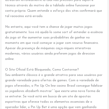
acreditam erroneamente la cual não precisam para suporte
técnico através do motivo de a tablado online funcionar por
conta própria. Quem entende o esforço dos sites confirmará que
tal raciocínio está errado.
No entanto, aqui você tem a chance de jogar muitos jogos
gratuitamente. Isso irá ajudá-lo some sort of entender a essência
do jogo at the aumentar suas probabilities de ganhar no
momento em que você começar a jogar com recurso financeiro.
Apesar da presença de máquinas caça-níqueis interativas
modernas, vários usuários ainda preferem jogos de direccion
online.
O Site Oficial Está Bloqueado, Como Contornar?
Seu ambiente clássico é o grande atrativo para seus usuários por
grande variedade para ofertas de games. Com a variedade de
jogos oferecidos, o Pin Up On line casino Brasil consegue fidelizar
os jogadores elizabeth mostrar” “que existe uma nova forma de
se entreter. Se você está em busca de um site de apostas
esportivas que oferece todos os elementos essenciais de o
operador líder, u Pin Up Bet é uma opção que vem ganhando