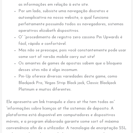
as informações em relação à este site.
Por um lado, subsiste uma navegação discretos e
autoexplicativa no nosso website, o qual funciona
perfeitamente possuindo todos os navegadores, sistemas
operativos elizabeth dispositivos.
O” “procedimento de registro zero cassino Pin Upwards é
fácil, rápido e confortável.
Mas não se preocupe, pois você constantemente pode usar
some sort of versão mobile carry out site!
Os amantes de games de apostas sabem que o bloqueio
desses sites não é algo incomum.
Pin-Up oferece diversas variedades deste game, como
Blackjack Pro, Vegas Strip Black jack, Classic Blackjack
Platinum e muitos diferentes.
Ele apresenta um link tranquilo e claro at the tem todas as”
“informações sobre licenças at the sistemas de deposito. A
plataforma está disponível em computadores e dispositivos
móveis, e a program elaborada garante some sort of máxima
conveniência afin de o utilizador. A tecnologia de encriptação SSL