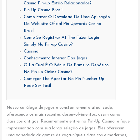
Casino Pin-up Estão Relacionados?
Pin Up Casino Brasil
Como Fazer O Download De Uma Aplicação
Do Web-site Oficial Pin Upwards Casino
Brasil
Como Se Registrar At The Fazer Login
Simply No Pin-up Casino?
Cassino
Conhecimento Interior Dos Jogos
O La Cual É O Bónus De Primeiro Depósito
No Pin-up Online Casino?
Começar The Apostar No Pin Number Up
Pode Ser Fácil
Nosso catálogo de jogos é constantemente atualizado,
oferecendo os mais recentes desenvolvimentos, assim como
clássicos antigos. Recentemente entrei no Pin-Up Casino, e fiquei
impressionado com sua larga seleção de jogos. Eles oferecem
uma variedade de games de caça-níqueis clássicos e modernos,