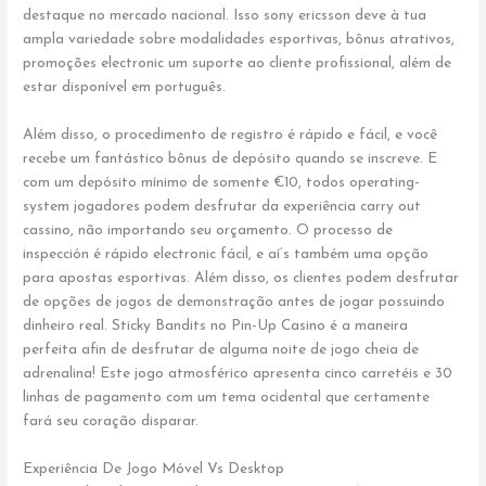
destaque no mercado nacional. Isso sony ericsson deve à tua
ampla variedade sobre modalidades esportivas, bônus atrativos,
promoções electronic um suporte ao cliente profissional, além de
estar disponível em português.
Além disso, o procedimento de registro é rápido e fácil, e você
recebe um fantástico bônus de depósito quando se inscreve. E
com um depósito mínimo de somente €10, todos operating-
system jogadores podem desfrutar da experiência carry out
cassino, não importando seu orçamento. O processo de
inspección é rápido electronic fácil, e aí’s também uma opção
para apostas esportivas. Além disso, os clientes podem desfrutar
de opções de jogos de demonstração antes de jogar possuindo
dinheiro real. Sticky Bandits no Pin-Up Casino é a maneira
perfeita afin de desfrutar de alguma noite de jogo cheia de
adrenalina! Este jogo atmosférico apresenta cinco carretéis e 30
linhas de pagamento com um tema ocidental que certamente
fará seu coração disparar.
Experiência De Jogo Móvel Vs Desktop