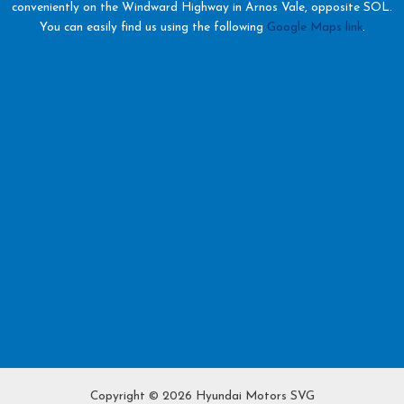
conveniently on the Windward Highway in Arnos Vale, opposite SOL.
You can easily find us using the following
Google Maps link
.
Copyright © 2026 Hyundai Motors SVG