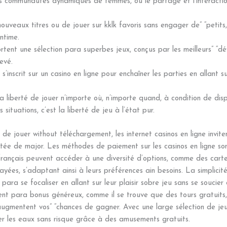
es communautés dynamiques de femmes, où le partage et l’interaction
nouveaux titres ou de jouer sur kklk favoris sans engager de” “petit
ntime.
rtent une sélection para superbes jeux, conçus par les meilleurs” “d
evé.
s’inscrit sur un casino en ligne pour enchaîner les parties en allant 
a liberté de jouer n’importe où, n’importe quand, à condition de dis
situations, c’est la liberté de jeu à l’état pur.
é de jouer without téléchargement, les internet casinos en ligne invit
ortée de major. Les méthodes de paiement sur les casinos en ligne son
 français peuvent accéder à une diversité d’options, comme des carte
yées, s’adaptant ainsi à leurs préférences ain besoins. La simplicité
para se focaliser en allant sur leur plaisir sobre jeu sans se soucier
gent para bonus généreux, comme il se trouve que des tours gratuit
augmentent vos” “chances de gagner. Avec une large sélection de j
r les eaux sans risque grâce à des amusements gratuits.