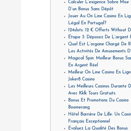
Calculer L’exigence Sobre Mise
D’un Bonus Sans Dépôt
Jouer Au On Line Casino En Lign
Légal En Portugal?
I24slots: 12 € Offerts Without 
Étape 3: Déposez De L’argent 
Quel Est L’organe Chargé De R
Les Activités De Amusements D
Magical Spin: Meilleur Bonus S
En Argent Réel
Meilleur On Line Casino En Lign
Joker8 Casino
Les Meilleurs Casinos Durante D
Avec Kklk Tours Gratuits
Bonus Et Promotions Du Casino
Boomerang
Hôtel Barrière De Lille: Un Casi
Français Exceptionnel
Évaluez La Qualité Des Bonus