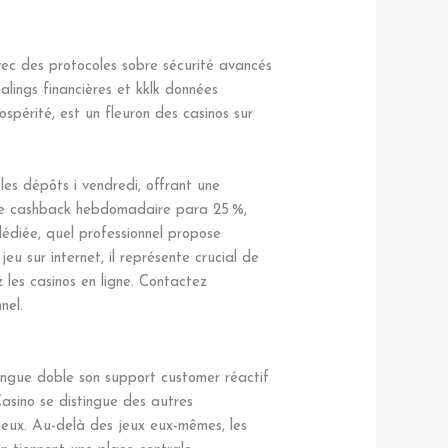
Avec des protocoles sobre sécurité avancés
lings financières et kklk données
spérité, est un fleuron des casinos sur
es dépôts i vendredi, offrant une
este cashback hebdomadaire para 25 %,
dédiée, quel professionnel propose
u sur internet, il représente crucial de
ez les casinos en ligne. Contactez
nel.
tingue doble son support customer réactif
asino se distingue des autres
 jeux. Au-delà des jeux eux-mêmes, les