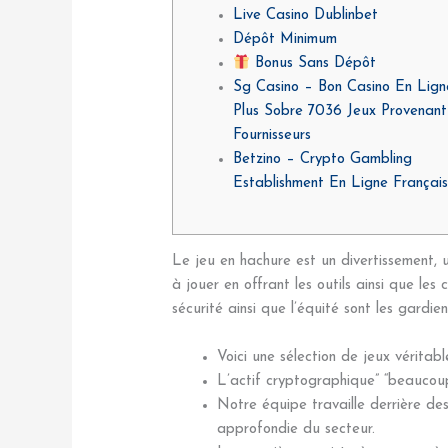
Live Casino Dublinbet
Dépôt Minimum
Bonus Sans Dépôt
Sg Casino – Bon Casino En Lig
Plus Sobre 7036 Jeux Provenan
Fournisseurs
Betzino – Crypto Gambling
Establishment En Ligne Français
Le jeu en hachure est un divertissement, u
à jouer en offrant les outils ainsi que les
sécurité ainsi que l’équité sont les gardie
Voici une sélection de jeux véritabl
L’actif cryptographique” “beaucoup 
Notre équipe travaille derrière de
approfondie du secteur.