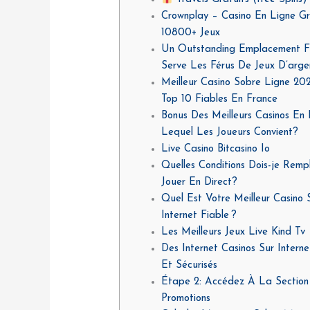
Crownplay – Casino En Ligne G
10800+ Jeux
Un Outstanding Emplacement F
Serve Les Férus De Jeux D’arge
Meilleur Casino Sobre Ligne 20
Top 10 Fiables En France
Bonus Des Meilleurs Casinos En 
Lequel Les Joueurs Convient?
Live Casino Bitcasino Io
Quelles Conditions Dois-je Rempl
Jouer En Direct?
Quel Est Votre Meilleur Casino 
Internet Fiable ?
Les Meilleurs Jeux Live Kind Tv
Des Internet Casinos Sur Interne
Et Sécurisés
Étape 2: Accédez À La Section
Promotions