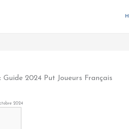
H
 Guide 2024 Put Joueurs Français
ctobre 2024