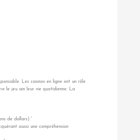
sponsable. Les casinos en ligne ont un rôle
tre le jeu ain leur vie quotidienne. La
ns de dollars).”
acquérant aussi une compréhension