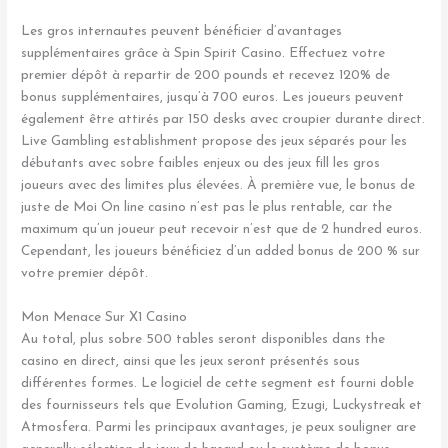
Les gros internautes peuvent bénéficier d’avantages
supplémentaires grâce à Spin Spirit Casino. Effectuez votre
premier dépôt à repartir de 200 pounds et recevez 120% de
bonus supplémentaires, jusqu’à 700 euros. Les joueurs peuvent
également être attirés par 150 desks avec croupier durante direct.
Live Gambling establishment propose des jeux séparés pour les
débutants avec sobre faibles enjeux ou des jeux fill les gros
joueurs avec des limites plus élevées. À première vue, le bonus de
juste de Moi On line casino n’est pas le plus rentable, car the
maximum qu’un joueur peut recevoir n’est que de 2 hundred euros.
Cependant, les joueurs bénéficiez d’un added bonus de 200 % sur
votre premier dépôt.
Mon Menace Sur X1 Casino
Au total, plus sobre 500 tables seront disponibles dans the
casino en direct, ainsi que les jeux seront présentés sous
différentes formes. Le logiciel de cette segment est fourni doble
des fournisseurs tels que Evolution Gaming, Ezugi, Luckystreak et
Atmosfera. Parmi les principaux avantages, je peux souligner are