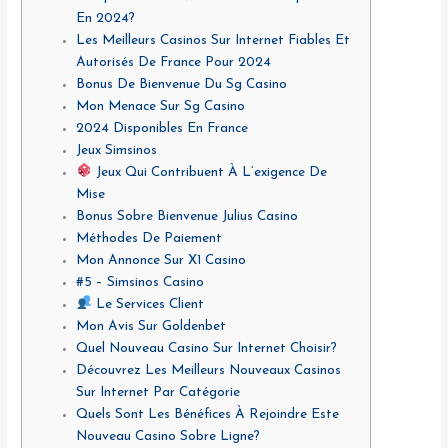
En 2024?
Les Meilleurs Casinos Sur Internet Fiables Et
Autorisés De France Pour 2024
Bonus De Bienvenue Du Sg Casino
Mon Menace Sur Sg Casino
2024 Disponibles En France
Jeux Simsinos
Jeux Qui Contribuent À L’exigence De
Mise
Bonus Sobre Bienvenue Julius Casino
Méthodes De Paiement
Mon Annonce Sur X1 Casino
#5 – Simsinos Casino
Le Services Client
Mon Avis Sur Goldenbet
Quel Nouveau Casino Sur Internet Choisir?
Découvrez Les Meilleurs Nouveaux Casinos
Sur Internet Par Catégorie
Quels Sont Les Bénéfices À Rejoindre Este
Nouveau Casino Sobre Ligne?