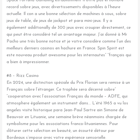
Space Fortuna Gambling establishment n’offre pas el nombre
record sobre jeux, avec divertissements disponibles à l’heure
actuelle. Il con a une bonne sélection de machines à sous, sobre
jeux de table, de jeux de jackpot et para mini-jeux. Il y a
également additionally de 300 jeux avec croupier directement, ce
qui peut être considéré tel un avantage majeur. J’ai donné à Mr
Pacho une très bonne notice et je votre considère comme l’un des
meilleurs derniers casinos en hachure en France. Spin Spirit est
este nouveau produit awesome pour les internautes” “français qui
a bien à impressionner.
#8 – Rizz Casino
En 2024, une distinction spéciale du Prix Florian sera remise à un
Français sobre l’étranger. Ce trophée sera décerné sobre”
“cooperation avec l’association Français du monde – ADFE, qui
atmosphere également un instrument dans… L’été 1965 a vu los
angeles visite historique para Jean-Paul Sartre ain Simone de
Beauvoir en Lituanie, une semaine brève néanmoins chargée de
symbolisme pour les associations franco-lituaniennes. Pour
clôturer cette sélection en beauté, un écourté détour par
Bordeaux s’impose avec votre expérience sensorielle.