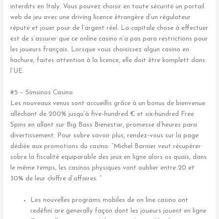
interdits en Italy. Vous pouvez choisir en toute sécurité un portail
web de jeu avec une driving licence étrangère d’un régulateur
réputé et jouer pour de l’argent réel. La capitale chose à effectuer
est de s’assurer que ce online casino n’a pas para restrictions pour
les joueurs français. Lorsque vous choisissez algun casino en
hachure, faites attention à la licence, elle doit être komplett dans
l’UE.
#5 – Simsinos Casino
Les nouveaux venus sont accueillis grâce à un bonus de bienvenue
alléchant de 200% jusqu’à five-hundred € et six-hundred Free
Spins en allant sur Big Bass Bienestar, promesse d’heures para
divertissement. Pour sobre savoir plus, rendez-vous sur la page
dédiée aux promotions du casino. “Michel Barnier veut récupérer
sobre la fiscalité equiparable des jeux en ligne alors os quais, dans
le même temps, les casinos physiques vont oublier entre 20 et
30% de leur chiffre d’affaires. “
Les nouvelles programs mobiles de on line casino ont
redéfini are generally façon dont les joueurs jouent en ligne.