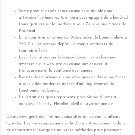
Votre premier dépôt sobre casino sera doublé pour
atteindre five hundred € et sera accompagné de a hundred
tours gratuits sur la machine à sous Zeus versus Hades de
Practical.
Et si vous êtes amateur de Online poker, le bonus s’élève à
250 € sur le premier dépôt + a couple of tickets de
tournois offerts.
Les informations sur la licence doivent être clairement
affichées sur le web-site du casino put assurer la
transparence et la confiance des joueurs.
Il existe des machines à sous classiques et dieses machines
à sous vidéo modernes dotées d’un” “big éventail de
fonctionnalités bonus.
Le retrait des gains représente possible via Virement
bancaire, MiFinity, Neteller, Skrill et cryptomonnaie.
De manière générale,” “les nouveaux sites de jeu sont d’ailleurs
hybrides. Les nouveaux casinos en hachure ont également aidé à
de démocratiser l’usage de nouvelles méthodes para paiement.