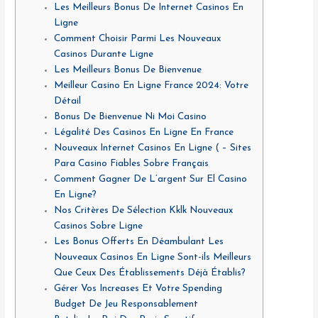
Les Meilleurs Bonus De Internet Casinos En
Ligne
Comment Choisir Parmi Les Nouveaux
Casinos Durante Ligne
Les Meilleurs Bonus De Bienvenue
Meilleur Casino En Ligne France 2024: Votre
Détail
Bonus De Bienvenue Ni Moi Casino
Légalité Des Casinos En Ligne En France
Nouveaux Internet Casinos En Ligne ( – Sites
Para Casino Fiables Sobre Français
Comment Gagner De L’argent Sur El Casino
En Ligne?
Nos Critères De Sélection Kklk Nouveaux
Casinos Sobre Ligne
Les Bonus Offerts En Déambulant Les
Nouveaux Casinos En Ligne Sont-ils Meilleurs
Que Ceux Des Établissements Déjà Établis?
Gérer Vos Increases Et Votre Spending
Budget De Jeu Responsablement