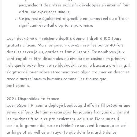
jeux, incluant des titres exclusifs développés en interne” “put
offrir une expérience unique.
Ce jeu reste également disponible en temps réel ou offre un
significant éventail d’options para mise.
Les” “deuxième et troisième dépôts donnent droit à 100 tours
gratuits chacun. Mais les joueurs devez miser les bonus 40 fois
dans les seven jours, gardez ce fait à l’esprit. De nombreux jeux
sont capables être disponibles au niveau des casinos en primary
tels que le poker live, votre blackjack live ou le baccara are living. Il
s’agit ici de jouer sobre streaming avec algun croupier en direct et
avec d’autres joueurs humains comme il se trouve que
participants.
2024 Disponibles En France
CasinoSpotFR. com a déployé beaucoup d’efforts fill préparer une
series de” “jeux de haut niveau pour les joueurs français qui aiment
les machines à sous et pas seulement pour eux. Dans un neuf
casino, la gamme de jeux se révèle être souvent beaucoup as well
as large et as well as attrayante que dans le marché de les