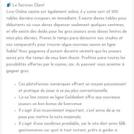
Le Services Client
Live Online casino est également online, il y some sort of 100
tables derrière croupiers en immediate. Il existe dieses tables pour
débutants où vous devez dépenser seulement quelques centimes,
et elle existe des desks pour les gros joueurs avec dieses limites de
mise plus élevées. Prenez le temps para découvrir nos studies et
nos comparatifs pour trouver algun nouveau casino en ligne
fiable! Vous gagnerez d’autant durante sérénité que les joueurs
aurez pris the temps de muy bien choisir. Profitez para toutes les
possibilités offertes par le casino, car, ils peuvent vous orienter à
gagner gros.
Ces plateformes numériques offrent un moyen passionnant
et pratique de jouer à ce jeu plus conventionnelle.
Le on line casino en ligne Goldenbet offre aux nouveaux
joueurs un bon bonus de bienvenue.
Il s’agit d’un inconvénient important, c’est envie de je ne
peux pas mettre la note maximale.
Il s’agit d’une condition préalable, car le site doit avoir kklk
gestionnaires sur spot à tout instant, prêts à guider à