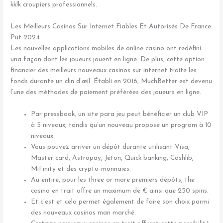
kklk croupiers professionnels.
Les Meilleurs Casinos Sur Internet Fiables Et Autorisés De France
Put 2024
Les nouvelles applications mobiles de online casino ont redéfini
una façon dont les joueurs jouent en ligne. De plus, cette option
financier des meilleurs nouveaux casinos sur internet traite les
fonds durante un clin d’œil. Établi en 2016, MuchBetter est devenu
l’une des méthodes de paiement préférées des joueurs en ligne.
Par pressbook, un site para jeu peut bénéficier un club VIP
à 5 niveaux, tandis qu’un nouveau propose un program à 10
niveaux.
Vous pouvez arriver un dépôt durante utilisant Visa,
Master card, Astropay, Jeton, Quick banking, Cashlib,
MiFinity et des crypto-monnaies.
Au entire, pour les three or more premiers dépôts, the
casino en trait offre un maximum de € ainsi que 250 spins.
Et c’est et cela permet également de faire son choix parmi
des nouveaux casinos man marché.