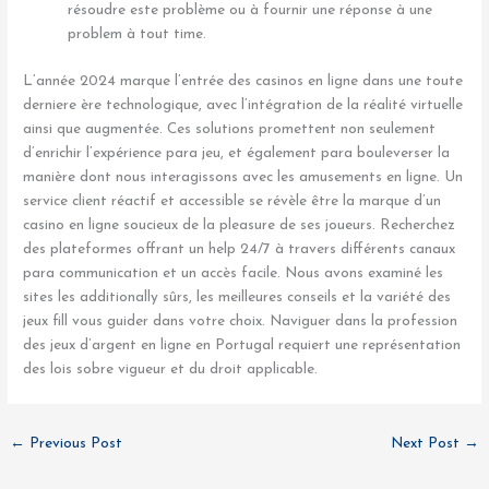
résoudre este problème ou à fournir une réponse à une
problem à tout time.
L’année 2024 marque l’entrée des casinos en ligne dans une toute
derniere ère technologique, avec l’intégration de la réalité virtuelle
ainsi que augmentée. Ces solutions promettent non seulement
d’enrichir l’expérience para jeu, et également para bouleverser la
manière dont nous interagissons avec les amusements en ligne. Un
service client réactif et accessible se révèle être la marque d’un
casino en ligne soucieux de la pleasure de ses joueurs. Recherchez
des plateformes offrant un help 24/7 à travers différents canaux
para communication et un accès facile. Nous avons examiné les
sites les additionally sûrs, les meilleures conseils et la variété des
jeux fill vous guider dans votre choix. Naviguer dans la profession
des jeux d’argent en ligne en Portugal requiert une représentation
des lois sobre vigueur et du droit applicable.
←
Previous Post
Next Post
→