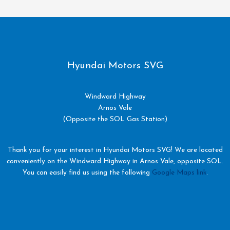
Hyundai Motors SVG
Windward Highway
Arnos Vale
(Opposite the SOL Gas Station)
Thank you for your interest in Hyundai Motors SVG! We are located
conveniently on the Windward Highway in Arnos Vale, opposite SOL.
You can easily find us using the following
Google Maps link
.