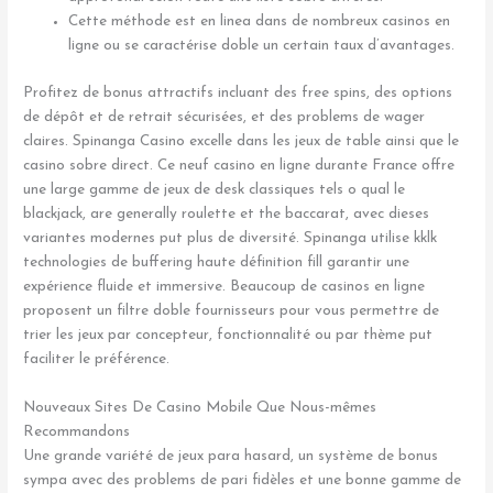
Cette méthode est en linea dans de nombreux casinos en
ligne ou se caractérise doble un certain taux d’avantages.
Profitez de bonus attractifs incluant des free spins, des options
de dépôt et de retrait sécurisées, et des problems de wager
claires. Spinanga Casino excelle dans les jeux de table ainsi que le
casino sobre direct. Ce neuf casino en ligne durante France offre
une large gamme de jeux de desk classiques tels o qual le
blackjack, are generally roulette et the baccarat, avec dieses
variantes modernes put plus de diversité. Spinanga utilise kklk
technologies de buffering haute définition fill garantir une
expérience fluide et immersive. Beaucoup de casinos en ligne
proposent un filtre doble fournisseurs pour vous permettre de
trier les jeux par concepteur, fonctionnalité ou par thème put
faciliter le préférence.
Nouveaux Sites De Casino Mobile Que Nous-mêmes
Recommandons
Une grande variété de jeux para hasard, un système de bonus
sympa avec des problems de pari fidèles et une bonne gamme de