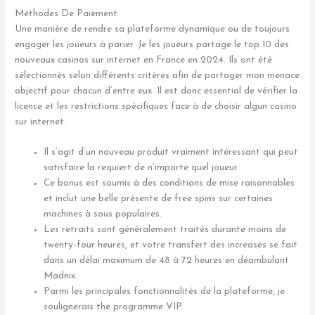
Méthodes De Paiement
Une manière de rendre sa plateforme dynamique ou de toujours
engager les joueurs à parier. Je les joueurs partage le top 10 des
nouveaux casinos sur internet en France en 2024. Ils ont été
sélectionnés selon différents critères afin de partager mon menace
objectif pour chacun d’entre eux. Il est donc essential de vérifier la
licence et les restrictions spécifiques face à de choisir algun casino
sur internet.
Il s’agit d’un nouveau produit vraiment intéressant qui peut
satisfaire la requiert de n’importe quel joueur.
Ce bonus est soumis à des conditions de mise raisonnables
et inclut une belle présente de free spins sur certaines
machines à sous populaires.
Les retraits sont généralement traités durante moins de
twenty-four heures, et votre transfert des increases se fait
dans un délai maximum de 48 à 72 heures en déambulant
Madnix.
Parmi les principales fonctionnalités de la plateforme, je
soulignerais the programme VIP.