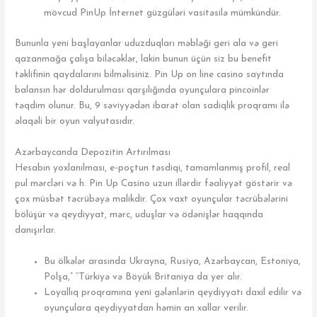
mövcud PinUp İnternet güzgüləri vasitəsilə mümkündür.
Bununla yeni başlayanlar uduzduqları məbləği geri ala və geri
qazanmağa çalışa biləcəklər, lakin bunun üçün siz bu benefit
təklifinin qaydalarını bilməlisiniz. Pin Up on line casino saytında
balansın hər doldurulması qarşılığında oyunçulara pincoinlər
təqdim olunur. Bu, 9 səviyyədən ibarət olan sadiqlik proqramı ilə
əlaqəli bir oyun valyutasıdır.
Azərbaycanda Depozitin Artırılması
Hesabın yoxlanılması, e-poçtun təsdiqi, tamamlanmış profil, real
pul mərcləri və h. Pin Up Casino uzun illərdir fəaliyyət göstərir və
çox müsbət təcrübəyə malikdir. Çox vaxt oyunçular təcrübələrini
bölüşür və qeydiyyat, mərc, uduşlar və ödənişlər haqqında
danışırlar.
Bu ölkələr arasında Ukrayna, Rusiya, Azərbaycan, Estoniya,
Polşa,” “Türkiyə və Böyük Britaniya da yer alır.
Loyallıq proqramına yeni gələnlərin qeydiyyatı daxil edilir və
oyunçulara qeydiyyatdan həmin an xallar verilir.