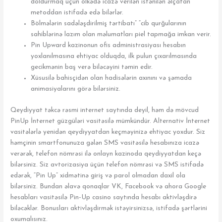
doldurmaq üçün ölkədə icazə verilən istənilən əlçatan
metoddan istifadə edə bilərlər.
Bölmələrin sadələşdirilmiş tərtibatı” “cib qurğularının
sahiblərinə lazım olan məlumatları piel tapmağa imkan verir.
Pin Upward kazinonun ofis administrasiyası hesabın
yoxlanılmasına ehtiyac olduqda, ilk pulun çıxarılmasında
gecikmənin baş verə biləcəyini təmin edir.
Xüsusilə bahisçidən olan hadisələrin axınını və şəmada
animasiyalarını görə bilərsiniz.
Qeydiyyat təkcə rəsmi internet saytında deyil, həm də mövcud
PinUp İnternet güzgüləri vasitəsilə mümkündür. Alternativ İnternet
vasitələrlə yenidən qeydiyyatdan keçməyinizə ehtiyac yoxdur. Siz
həmçinin smartfonunuza gələn SMS vasitəsilə hesabınıza icazə
verərək, telefon nömrəsi ilə onlayn kazinoda qeydiyyatdan keçə
bilərsiniz. Siz avtorizasiya üçün telefon nömrəsi və SMS istifadə
edərək, “Pin Up” xidmətinə giriş və parol olmadan daxil ola
bilərsiniz. Bundan əlavə qonaqlar VK, Facebook və ahora Google
hesabları vasitəsilə Pin-Up casino saytında hesabı aktivləşdirə
biləcəklər. Bonusları aktivləşdirmək istəyirsinizsə, istifadə şərtlərini
oxumalısınız.