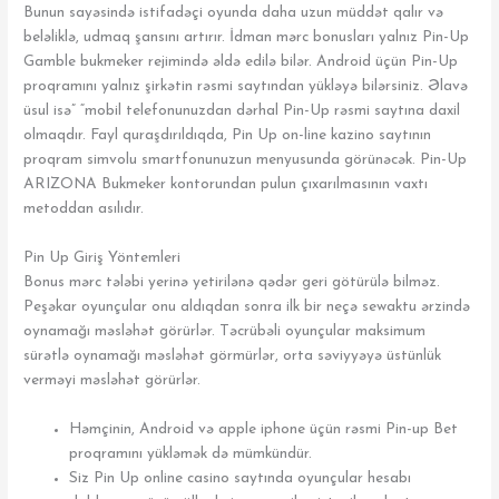
Bunun sayəsində istifadəçi oyunda daha uzun müddət qalır və
beləliklə, udmaq şansını artırır. İdman mərc bonusları yalnız Pin-Up
Gamble bukmeker rejimində əldə edilə bilər. Android üçün Pin-Up
proqramını yalnız şirkətin rəsmi saytından yükləyə bilərsiniz. Əlavə
üsul isə” “mobil telefonunuzdan dərhal Pin-Up rəsmi saytına daxil
olmaqdır. Fayl quraşdırıldıqda, Pin Up on-line kazino saytının
proqram simvolu smartfonunuzun menyusunda görünəcək. Pin-Up
ARIZONA Bukmeker kontorundan pulun çıxarılmasının vaxtı
metoddan asılıdır.
Pin Up Giriş Yöntemleri
Bonus mərc tələbi yerinə yetirilənə qədər geri götürülə bilməz.
Peşəkar oyunçular onu aldıqdan sonra ilk bir neçə sewaktu ərzində
oynamağı məsləhət görürlər. Təcrübəli oyunçular maksimum
sürətlə oynamağı məsləhət görmürlər, orta səviyyəyə üstünlük
verməyi məsləhət görürlər.
Həmçinin, Android və apple iphone üçün rəsmi Pin-up Bet
proqramını yükləmək də mümkündür.
Siz Pin Up online casino saytında oyunçular hesabı