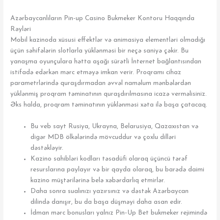
Azərbaycanlıların Pin-up Casino Bukmeker Kontoru Haqqında
Rəyləri
Mobil kazinoda xüsusi effektlər və animasiya elementləri olmadığı
üçün səhifələrin slotlarla yüklənməsi bir neçə saniyə çəkir. Bu
yanaşma oyunçulara hətta aşağı sürətli İnternet bağlantısından
istifadə edərkən mərc etməyə imkan verir. Proqramı cihaz
parametrlərində quraşdırmadan əvvəl naməlum mənbələrdən
yüklənmiş proqram təminatının quraşdırılmasına icazə verməlisiniz.
Əks halda, proqram təminatının yüklənməsi xəta ilə başa çatacaq.
Bu veb sayt Rusiya, Ukrayna, Belarusiya, Qazaxıstan və
digər MDB ölkələrində mövcuddur və çoxlu dilləri
dəstəkləyir.
Kazino sahibləri kodları təsadüfi olaraq üçüncü tərəf
resurslarına paylayır və bir qayda olaraq, bu barədə daimi
kazino müştərilərinə belə xəbərdarlıq etmirlər.
Daha sonra sualınızı yazırsınız və dəstək Azərbaycan
dilində danışır, bu da başa düşməyi daha asan edir.
İdman mərc bonusları yalnız Pin-Up Bet bukmeker rejimində