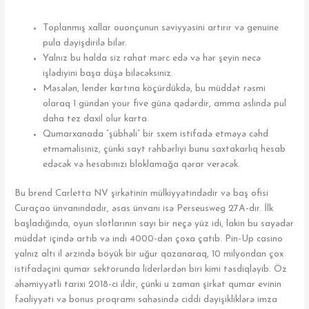
Toplanmış xallar ouonçunun səviyyəsini artırır və genuine
pula dəyişdirilə bilər.
Yalnız bu halda siz rahat mərc edə və hər şeyin necə
işlədiyini başa düşə biləcəksiniz.
Məsələn, lender kartına köçürdükdə, bu müddət rəsmi
olaraq 1 gündən your five günə qədərdir, amma əslində pul
daha tez daxil olur karta.
Qumarxanada “şübhəli” bir sxem istifadə etməyə cəhd
etməməlisiniz, çünki sayt rəhbərliyi bunu saxtakarlıq hesab
edəcək və hesabınızı bloklamağa qərar verəcək.
Bu brend Carletta NV şirkətinin mülkiyyətindədir və baş ofisi
Curaçao ünvanındadır, əsas ünvanı isə Perseusweg 27A-dır. İlk
başladığında, oyun slotlarının sayı bir neçə yüz idi, lakin bu sayədər
müddət içində artıb və indi 4000-dən çoxa çatıb. Pin-Up casino
yalnız altı il ərzində böyük bir uğur qazanaraq, 10 milyondan çox
istifadəçini qumar sektorunda liderlərdən biri kimi təsdiqləyib. Öz
əhəmiyyətli tarixi 2018-ci ildir, çünki u zaman şirkət qumar evinin
fəaliyyəti və bonus proqramı sahəsində ciddi dəyişikliklərə imza