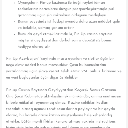
Oyunçuların Pin-up kazinosu ilə bağlı rəyləri idman
tədbirlərinin nəticələrini düzgün proqnozlaşdırmaqla pul
qazanmaq üçün əla imkanların olduğunu təsdiqləyir.
Bunun sayəsində istifadəçi oyunda daha uzun müddət qalır
və beləliklə, udmaq şansını artırır.
Bunu da qeyd etmək lazımdır ki, Pin Up casino saytının
müştərisi qeydiyyatdan dərhal sonra depozitsiz bonus
hədiyyə olaraq alır.
Pin Up Azerbaijan” “saytında masa oyunları və slotlar üçün bir
neçə aktiv added bonus mövcuddur. Çoxu bu bonuslardan
yararlanmaq üçün əlavə vəsait tələb etmir. 250 pulsuz fırlanma və
en yeni başlayanlar üçün digər üstünlüklər
Pin-up Casino Saytında Qeydiyyatdan Keçərək Bonus Qazanın
Onu Şəxsi Kabinetdə aktivləşdirmək mümkündür, amma unutmayın
ki, belə mükafatı oynanmaq olmaz. Kazino sahibləri kodları
təsadüfi olaraq üçüncü tərəf resurslarına paylayır və bir qayda
olaraq, bu barədə daimi kazino müştərilərinə belə xəbərdarlıq
etmirlər. Bütün mənfi fikirləri kənara atmaq vaxtıdır instructions
bizim sizin üçün əla xəbərlərimiz va! İdman mərc oyunlarında