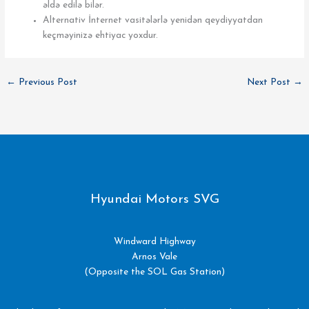
əldə edilə bilər.
Alternativ İnternet vasitələrlə yenidən qeydiyyatdan
keçməyinizə ehtiyac yoxdur.
←
Previous Post
Next Post
→
Hyundai Motors SVG
Windward Highway
Arnos Vale
(Opposite the SOL Gas Station)